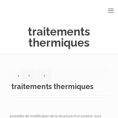
traitements
thermiques
traitements thermiques
procédés de modification de la structure d’un produit, sous