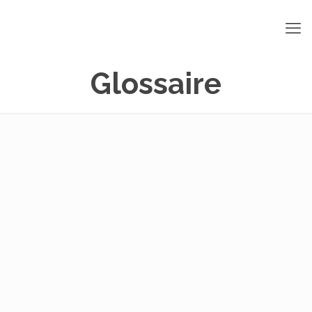
Glossaire